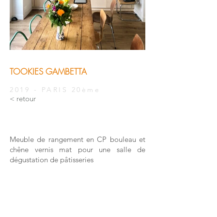
TOOKIES GAMBETTA
2019 - PARIS 20ème
< retour
Meuble de rangement en CP bouleau et
chêne vernis mat pour une salle de
dégustation de pâtisseries